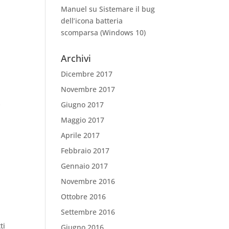
Manuel
su
Sistemare il bug
dell’icona batteria
scomparsa (Windows 10)
Archivi
Dicembre 2017
Novembre 2017
Giugno 2017
Maggio 2017
Aprile 2017
Febbraio 2017
Gennaio 2017
Novembre 2016
Ottobre 2016
Settembre 2016
ti
Giugno 2016