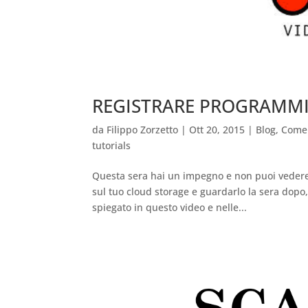
REGISTRARE PROGRAMMI 
da
Filippo Zorzetto
|
Ott 20, 2015
|
Blog
,
Come 
tutorials
Questa sera hai un impegno e non puoi vedere 
sul tuo cloud storage e guardarlo la sera dopo,
spiegato in questo video e nelle...