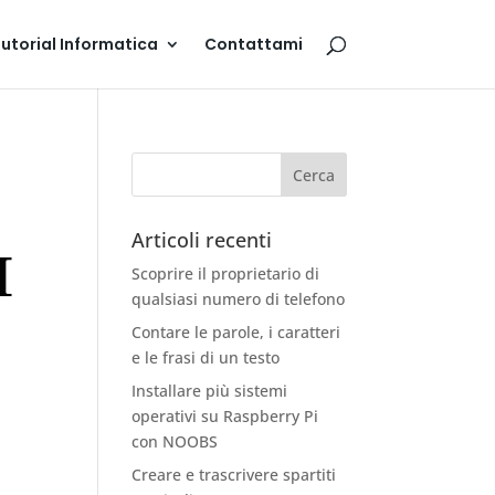
utorial Informatica
Contattami
Articoli recenti
Scoprire il proprietario di
qualsiasi numero di telefono
Contare le parole, i caratteri
e le frasi di un testo
Installare più sistemi
operativi su Raspberry Pi
con NOOBS
Creare e trascrivere spartiti