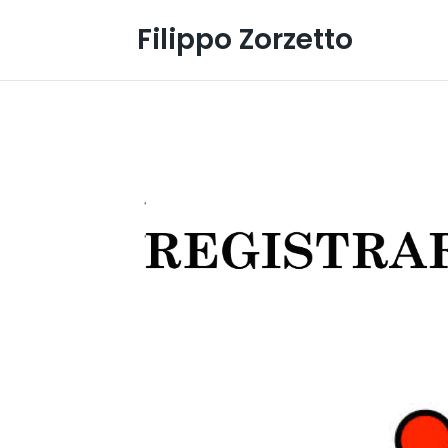
Filippo Zorzetto