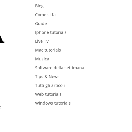
Blog
Come si fa
Guide
Iphone tutorials
Live TV
Mac tutorials
Musica
Software della settimana
Tips & News
s
Tutti gli articoli
Web tutorials
Windows tutorials
e