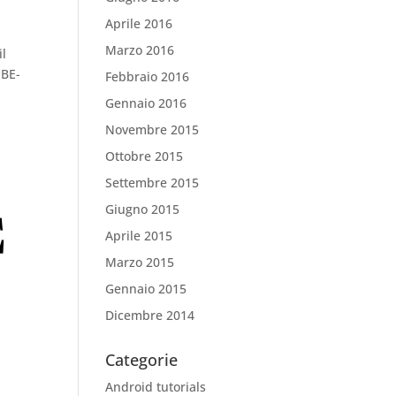
Aprile 2016
Marzo 2016
il
UBE-
Febbraio 2016
Gennaio 2016
Novembre 2015
Ottobre 2015
Settembre 2015
Giugno 2015
Aprile 2015
Marzo 2015
Gennaio 2015
Dicembre 2014
Categorie
Android tutorials